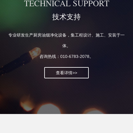
TECHNICAL SUPPORT
技术支持
专业研发生产厨房油烟净化设备，集工程设计、施工、安装于一
体。
咨询热线：010-6783-2078。
查看详情>>