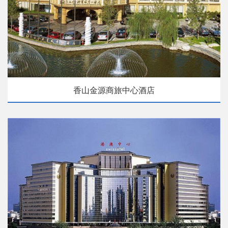
香山金源商旅中心酒店