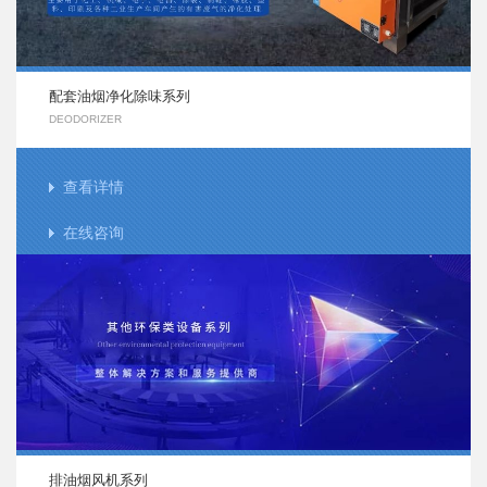
配套油烟净化除味系列
DEODORIZER
查看详情
在线咨询
排油烟风机系列