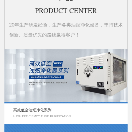
PRO
DUCT CENTER
20年生产研发经验，生产各类油烟净化设备，坚持技术
创新、质量优先的路线赢得客户！
高效低空油烟净化系列
HJGH EFFICIEMCY FUME PURIFICATION