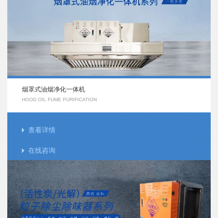
烟罩式油烟净化一体机
HOOD OIL FUME PURIFICATION
查看详情
在线咨询