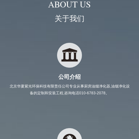
ABOUT US
关于我们
公司介绍
北京华夏紫光环保科技有限责任公司专业从事厨房油烟净化器,油烟净化设
备的定制和安装工程,咨询电话010-6783-2078。