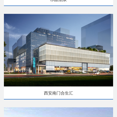
西安南门合生汇