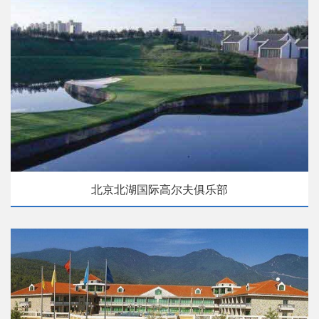
北京北湖国际高尔夫俱乐部