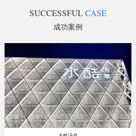
SUCCESSFUL
CASE
成功案例
水酷汤泉