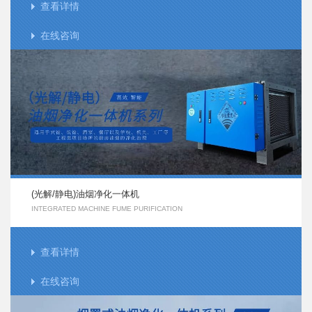
查看详情
在线咨询
(光解/静电)油烟净化一体机
INTEGRATED MACHINE FUME PURIFICATION
查看详情
在线咨询