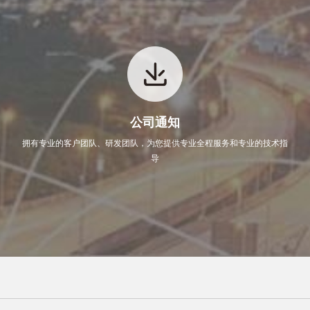
公司通知
拥有专业的客户团队、研发团队，为您提供专业全程服务和专业的技术指
导