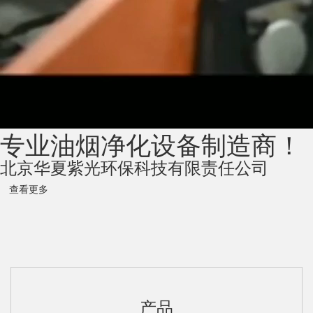
专业油烟净化设备制造商！
北京华夏紫光环保科技有限责任公司
查看更多
产品