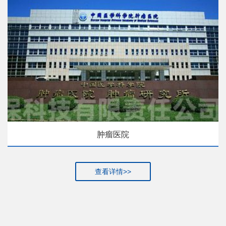
肿瘤医院
查看详情>>