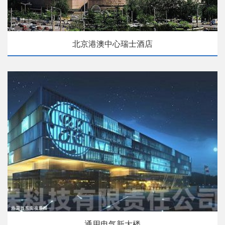
北京港澳中心瑞士酒店
通用电气新大楼