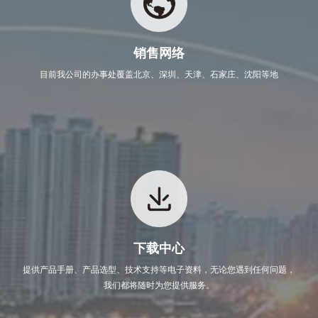
销售网络
目前我公司的办事处覆盖北京、深圳、天津、石家庄、沈阳等地
下载中心
提供产品手册、产品选型、技术支持等电子资料，无论您遇到任何问题，
我们都将随时为您提供服务。